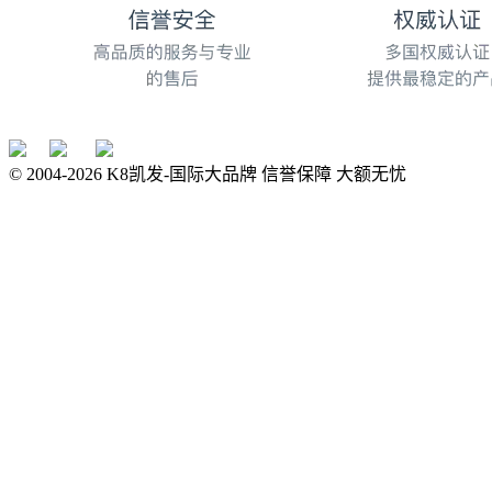
© 2004-
2026
K8凯发-国际大品牌 信誉保障 大额无忧