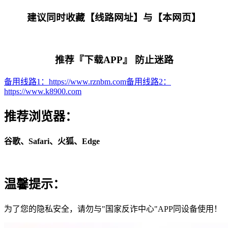
建议同时收藏【线路网址】与【本网页】
推荐『下载APP』 防止迷路
备用线路
1
：
https://www.rznbm.com
备用线路
2
：
https://www.k8900.com
推荐浏览器：
谷歌、Safari、火狐、Edge
温馨提示：
为了您的隐私安全，请勿与"国家反诈中心"APP同设备使用！