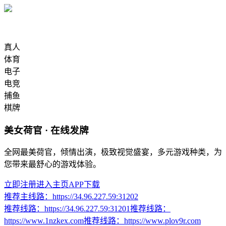
真人
体育
电子
电竞
捕鱼
棋牌
美女荷官 · 在线发牌
全网最美荷官，倾情出演，极致视觉盛宴，多元游戏种类，为
您带来最舒心的游戏体验。
立即注册
进入主页
APP下载
推荐主线路：
https://34.96.227.59:31202
推荐线路：
https://34.96.227.59:31201
推荐线路：
https://www.1nzkex.com
推荐线路：
https://www.plov9r.com