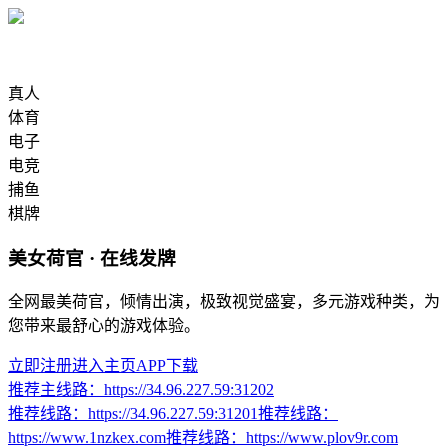
真人
体育
电子
电竞
捕鱼
棋牌
美女荷官 · 在线发牌
全网最美荷官，倾情出演，极致视觉盛宴，多元游戏种类，为
您带来最舒心的游戏体验。
立即注册
进入主页
APP下载
推荐主线路：
https://34.96.227.59:31202
推荐线路：
https://34.96.227.59:31201
推荐线路：
https://www.1nzkex.com
推荐线路：
https://www.plov9r.com