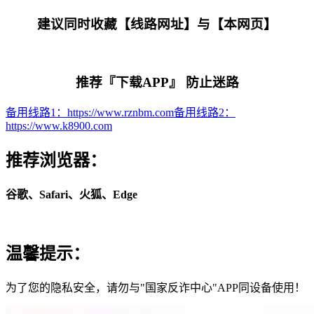
建议同时收藏【线路网址】与【本网页】
推荐『下载APP』 防止迷路
备用线路
1
：
https://www.rznbm.com
备用线路
2
：
https://www.k8900.com
推荐浏览器：
谷歌、Safari、火狐、Edge
温馨提示：
为了您的隐私安全，请勿与"国家反诈中心"APP同设备使用！