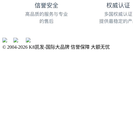
© 2004-
2026
K8凯发-国际大品牌 信誉保障 大额无忧