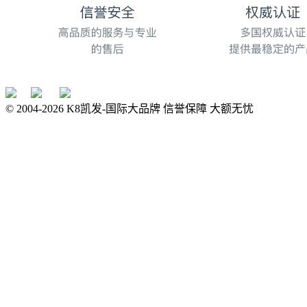
© 2004-
2026
K8凯发-国际大品牌 信誉保障 大额无忧