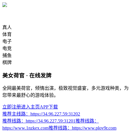
真人
体育
电子
电竞
捕鱼
棋牌
美女荷官 · 在线发牌
全网最美荷官，倾情出演，极致视觉盛宴，多元游戏种类，为
您带来最舒心的游戏体验。
立即注册
进入主页
APP下载
推荐主线路：
https://34.96.227.59:31202
推荐线路：
https://34.96.227.59:31201
推荐线路：
https://www.1nzkex.com
推荐线路：
https://www.plov9r.com